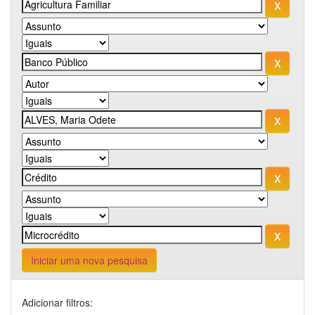
Iniciar uma nova pesquisa
Adicionar filtros: