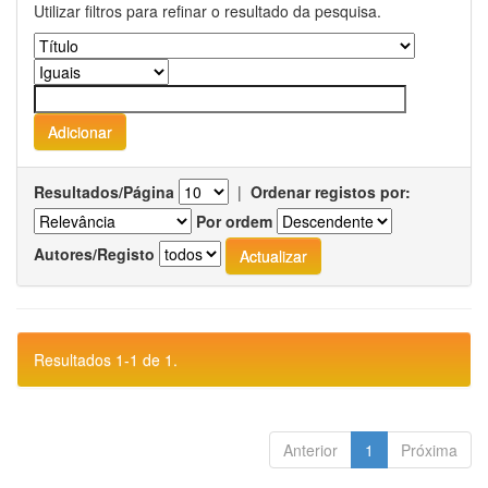
Utilizar filtros para refinar o resultado da pesquisa.
Resultados/Página
|
Ordenar registos por:
Por ordem
Autores/Registo
Resultados 1-1 de 1.
Anterior
1
Próxima