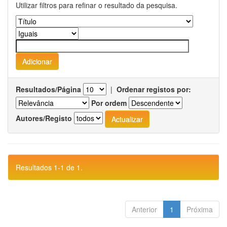
Utilizar filtros para refinar o resultado da pesquisa.
Resultados/Página
|
Ordenar registos por:
Por ordem
Autores/Registo
Resultados 1-1 de 1.
Anterior
1
Próxima