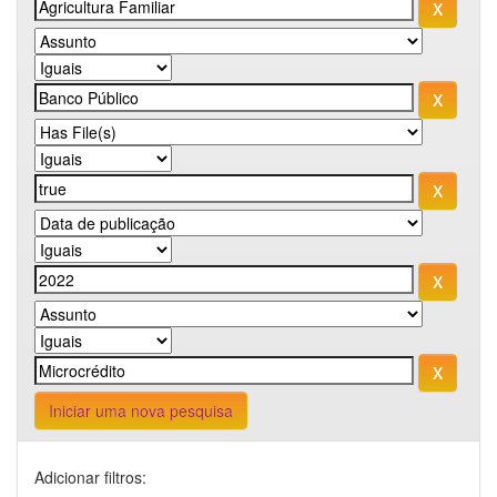
Iniciar uma nova pesquisa
Adicionar filtros: