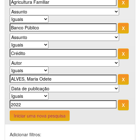
Iniciar uma nova pesquisa
Adicionar filtros: