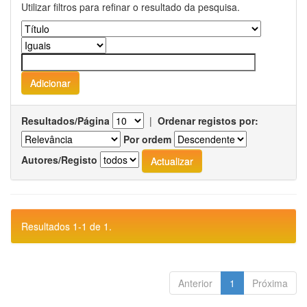
Utilizar filtros para refinar o resultado da pesquisa.
Resultados/Página
|
Ordenar registos por:
Por ordem
Autores/Registo
Resultados 1-1 de 1.
Anterior
1
Próxima