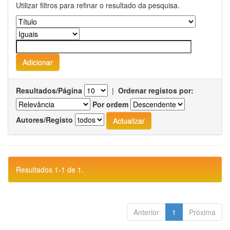
Utilizar filtros para refinar o resultado da pesquisa.
Resultados/Página
|
Ordenar registos por:
Por ordem
Autores/Registo
Resultados 1-1 de 1.
Anterior
1
Próxima