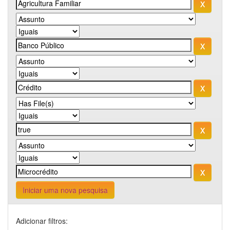
Iniciar uma nova pesquisa
Adicionar filtros: