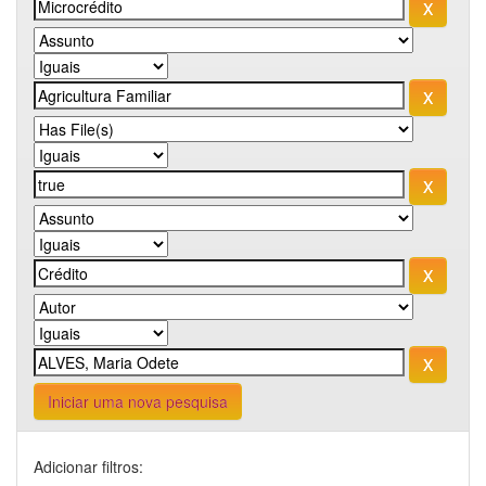
Iniciar uma nova pesquisa
Adicionar filtros: