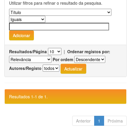
Utilizar filtros para refinar o resultado da pesquisa.
Resultados/Página
|
Ordenar registos por:
Por ordem
Autores/Registo
Resultados 1-1 de 1.
Anterior
1
Próxima