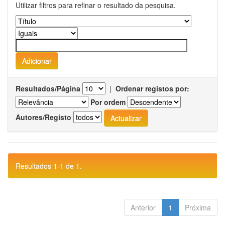
Utilizar filtros para refinar o resultado da pesquisa.
Resultados/Página
|
Ordenar registos por:
Por ordem
Autores/Registo
Resultados 1-1 de 1.
Anterior
1
Próxima