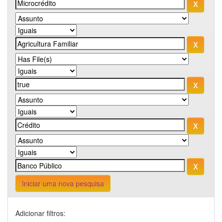
Iniciar uma nova pesquisa
Adicionar filtros: