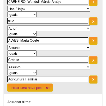
Iniciar uma nova pesquisa
Adicionar filtros: