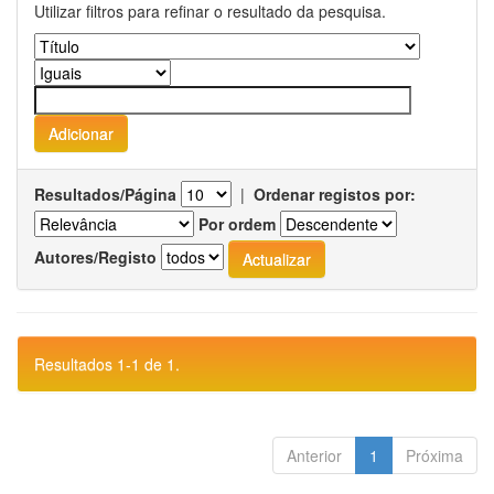
Utilizar filtros para refinar o resultado da pesquisa.
Resultados/Página
|
Ordenar registos por:
Por ordem
Autores/Registo
Resultados 1-1 de 1.
Anterior
1
Próxima