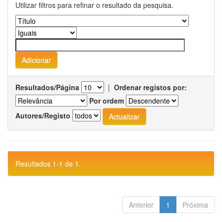
Utilizar filtros para refinar o resultado da pesquisa.
Resultados/Página
|
Ordenar registos por:
Por ordem
Autores/Registo
Resultados 1-1 de 1.
Anterior
1
Próxima