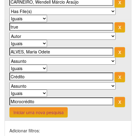
Iniciar uma nova pesquisa
Adicionar filtros: