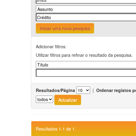
Iniciar uma nova pesquisa
Adicionar filtros:
Utilizar filtros para refinar o resultado da pesquisa.
Resultados/Página
|
Ordenar registos p
Resultados 1-1 de 1.