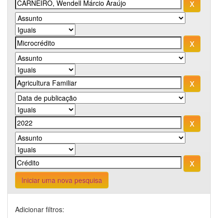
Iniciar uma nova pesquisa
Adicionar filtros: