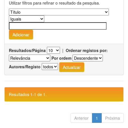
Utilizar filtros para refinar o resultado da pesquisa.
Resultados/Página
|
Ordenar registos por:
Por ordem
Autores/Registo
Resultados 1-1 de 1.
Anterior
1
Próxima