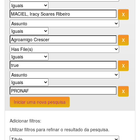
Iniciar uma nova pesquisa
Adicionar filtros:
Utilizar filtros para refinar o resultado da pesquisa.