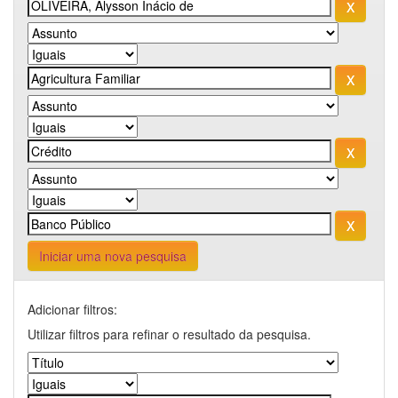
Iniciar uma nova pesquisa
Adicionar filtros:
Utilizar filtros para refinar o resultado da pesquisa.