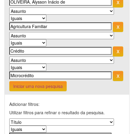
Iniciar uma nova pesquisa
Adicionar filtros:
Utilizar filtros para refinar o resultado da pesquisa.