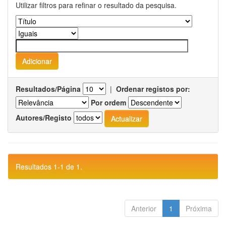
Utilizar filtros para refinar o resultado da pesquisa.
Resultados/Página
|
Ordenar registos por:
Por ordem
Autores/Registo
Resultados 1-1 de 1.
Anterior
1
Próxima