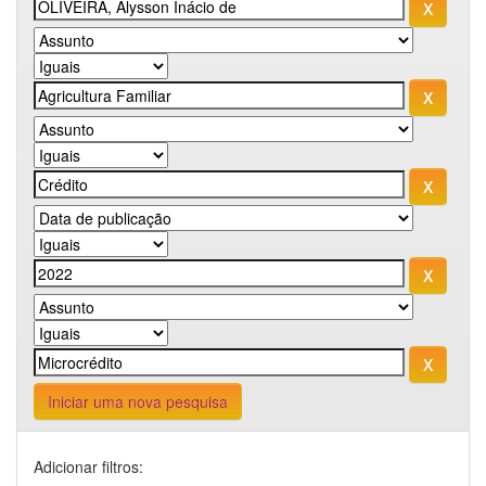
Iniciar uma nova pesquisa
Adicionar filtros: