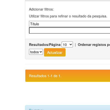
Adicionar filtros:
Utilizar filtros para refinar o resultado da pesquisa.
Resultados/Página
|
Ordenar registos p
Resultados 1-1 de 1.