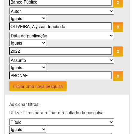
Iniciar uma nova pesquisa
Adicionar filtros:
Utilizar filtros para refinar o resultado da pesquisa.