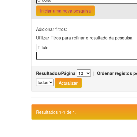
Iniciar uma nova pesquisa
Adicionar filtros:
Utilizar filtros para refinar o resultado da pesquisa.
Resultados/Página
|
Ordenar registos p
Resultados 1-1 de 1.