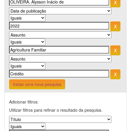
Iniciar uma nova pesquisa
Adicionar filtros:
Utilizar filtros para refinar o resultado da pesquisa.