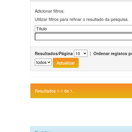
Adicionar filtros:
Utilizar filtros para refinar o resultado da pesquisa.
Resultados/Página
|
Ordenar registos p
Resultados 1-1 de 1.