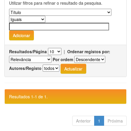
Utilizar filtros para refinar o resultado da pesquisa.
Resultados/Página
|
Ordenar registos por:
Por ordem
Autores/Registo
Resultados 1-1 de 1.
Anterior
1
Próxima