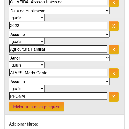
Iniciar uma nova pesquisa
Adicionar filtros: