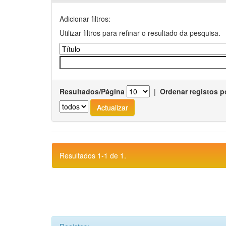
Adicionar filtros:
Utilizar filtros para refinar o resultado da pesquisa.
Resultados/Página
|
Ordenar registos p
Resultados 1-1 de 1.