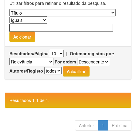
Utilizar filtros para refinar o resultado da pesquisa.
Resultados/Página
|
Ordenar registos por:
Por ordem
Autores/Registo
Resultados 1-1 de 1.
Anterior
1
Próxima