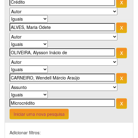
Iniciar uma nova pesquisa
Adicionar filtros: