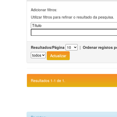
Adicionar filtros:
Utilizar filtros para refinar o resultado da pesquisa.
Resultados/Página
|
Ordenar registos p
Resultados 1-1 de 1.