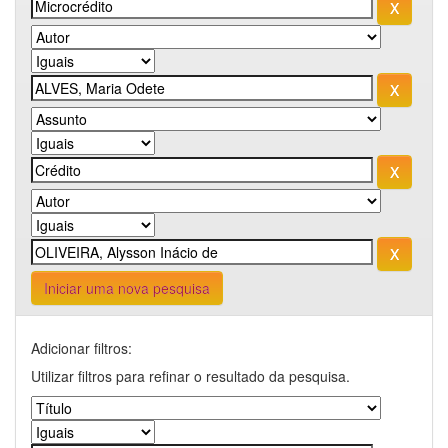
Iniciar uma nova pesquisa
Adicionar filtros:
Utilizar filtros para refinar o resultado da pesquisa.