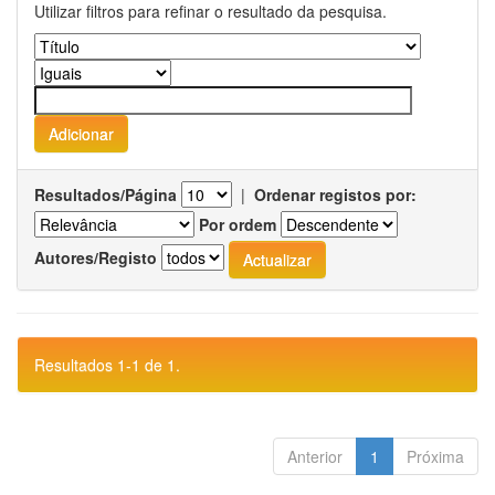
Utilizar filtros para refinar o resultado da pesquisa.
Resultados/Página
|
Ordenar registos por:
Por ordem
Autores/Registo
Resultados 1-1 de 1.
Anterior
1
Próxima