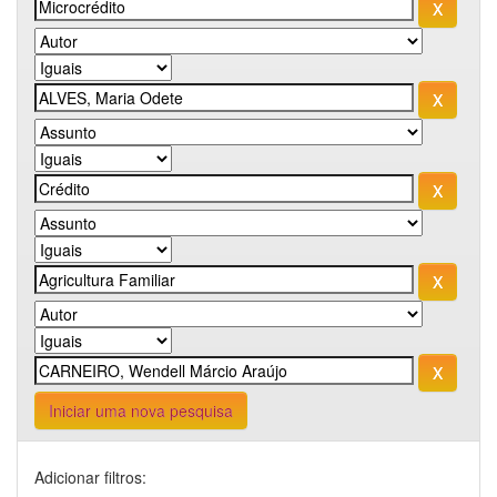
Iniciar uma nova pesquisa
Adicionar filtros: