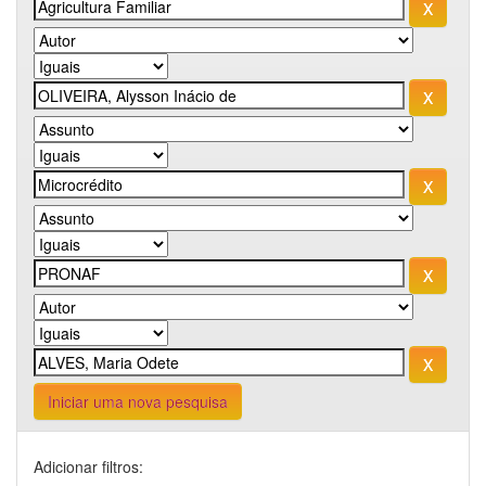
Iniciar uma nova pesquisa
Adicionar filtros: