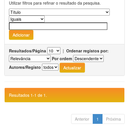
Utilizar filtros para refinar o resultado da pesquisa.
Resultados/Página
|
Ordenar registos por:
Por ordem
Autores/Registo
Resultados 1-1 de 1.
Anterior
1
Próxima