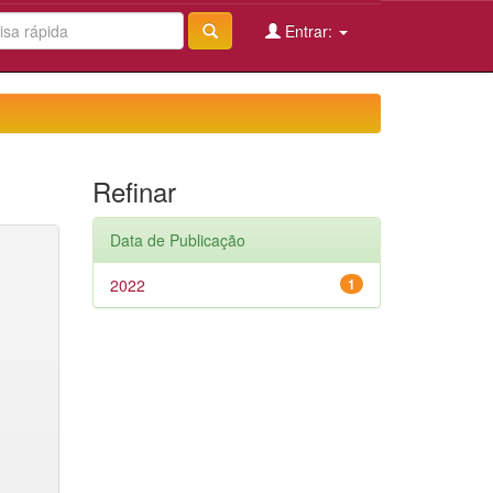
Entrar:
Refinar
Data de Publicação
2022
1