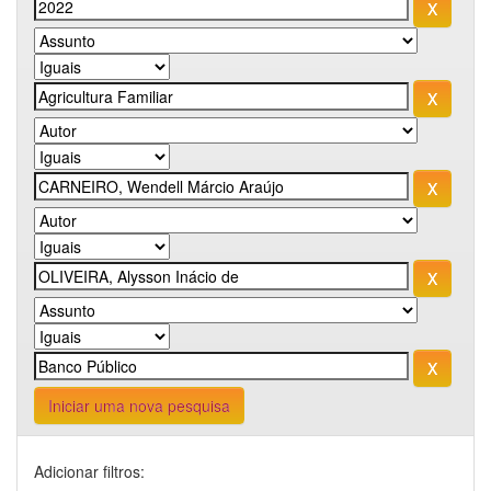
Iniciar uma nova pesquisa
Adicionar filtros: