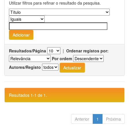
Utilizar filtros para refinar o resultado da pesquisa.
Resultados/Página
|
Ordenar registos por:
Por ordem
Autores/Registo
Resultados 1-1 de 1.
Anterior
1
Próxima