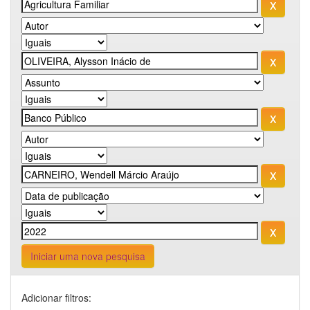
Iniciar uma nova pesquisa
Adicionar filtros: