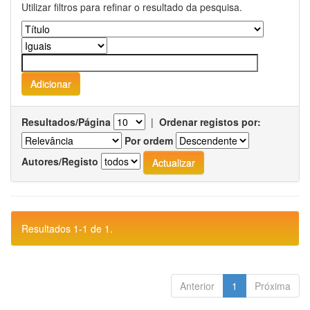
Utilizar filtros para refinar o resultado da pesquisa.
Resultados/Página
|
Ordenar registos por:
Por ordem
Autores/Registo
Resultados 1-1 de 1.
Anterior
1
Próxima