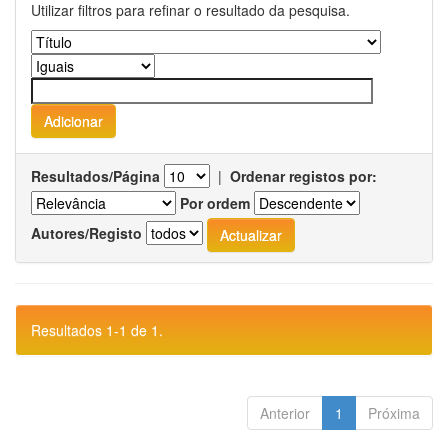
Utilizar filtros para refinar o resultado da pesquisa.
Resultados/Página
|
Ordenar registos por:
Por ordem
Autores/Registo
Resultados 1-1 de 1.
Anterior
1
Próxima