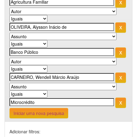
Iniciar uma nova pesquisa
Adicionar filtros: