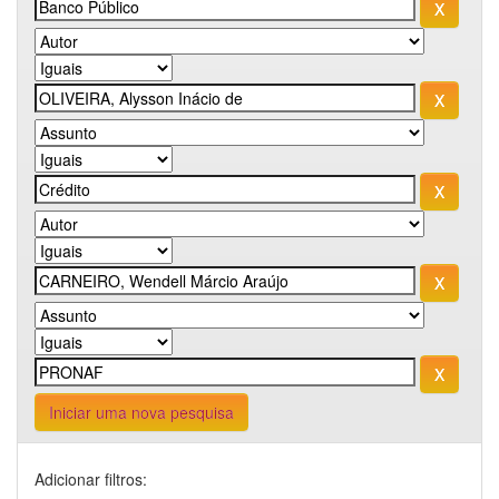
Iniciar uma nova pesquisa
Adicionar filtros: