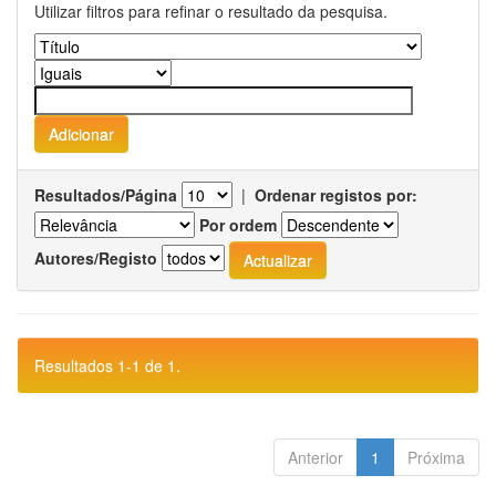
Utilizar filtros para refinar o resultado da pesquisa.
Resultados/Página
|
Ordenar registos por:
Por ordem
Autores/Registo
Resultados 1-1 de 1.
Anterior
1
Próxima