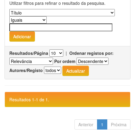
Utilizar filtros para refinar o resultado da pesquisa.
Resultados/Página
|
Ordenar registos por:
Por ordem
Autores/Registo
Resultados 1-1 de 1.
Anterior
1
Próxima