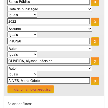
Iniciar uma nova pesquisa
Adicionar filtros: