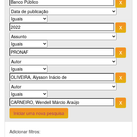
Iniciar uma nova pesquisa
Adicionar filtros: