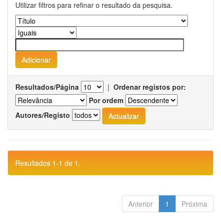
Utilizar filtros para refinar o resultado da pesquisa.
Resultados/Página
|
Ordenar registos por:
Por ordem
Autores/Registo
Resultados 1-1 de 1.
Anterior
1
Próxima