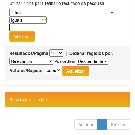
Utilizar filtros para refinar o resultado da pesquisa.
Resultados/Página
|
Ordenar registos por:
Por ordem
Autores/Registo
Resultados 1-1 de 1.
Anterior
1
Próxima