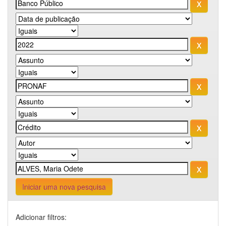
Iniciar uma nova pesquisa
Adicionar filtros: