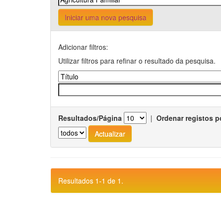
Iniciar uma nova pesquisa
Adicionar filtros:
Utilizar filtros para refinar o resultado da pesquisa.
Resultados/Página
|
Ordenar registos p
Resultados 1-1 de 1.