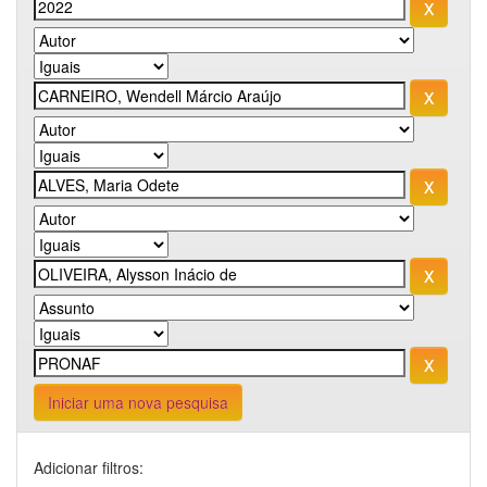
Iniciar uma nova pesquisa
Adicionar filtros: