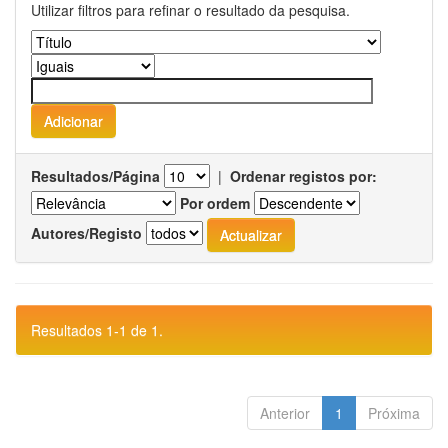
Utilizar filtros para refinar o resultado da pesquisa.
Resultados/Página
|
Ordenar registos por:
Por ordem
Autores/Registo
Resultados 1-1 de 1.
Anterior
1
Próxima