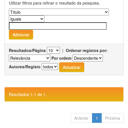
Utilizar filtros para refinar o resultado da pesquisa.
Resultados/Página
|
Ordenar registos por:
Por ordem
Autores/Registo
Resultados 1-1 de 1.
Anterior
1
Próxima