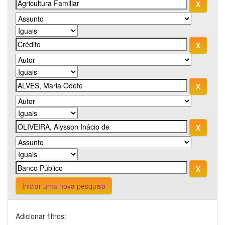
Iniciar uma nova pesquisa
Adicionar filtros: