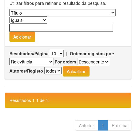
Utilizar filtros para refinar o resultado da pesquisa.
Resultados/Página
|
Ordenar registos por:
Por ordem
Autores/Registo
Resultados 1-1 de 1.
Anterior
1
Próxima