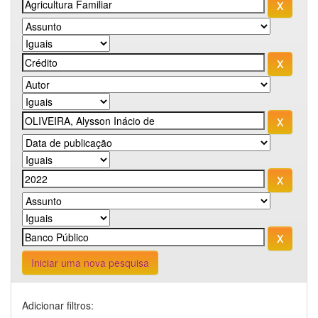
Iniciar uma nova pesquisa
Adicionar filtros: