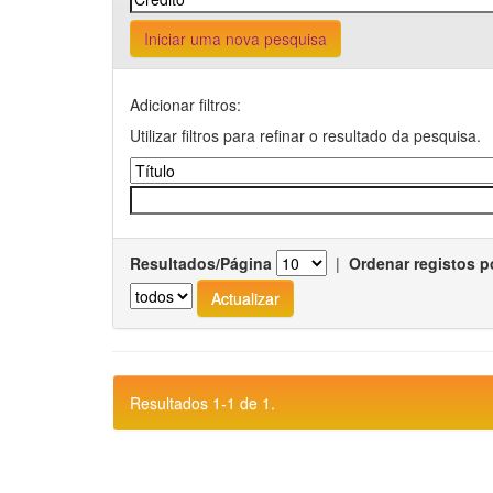
Iniciar uma nova pesquisa
Adicionar filtros:
Utilizar filtros para refinar o resultado da pesquisa.
Resultados/Página
|
Ordenar registos p
Resultados 1-1 de 1.