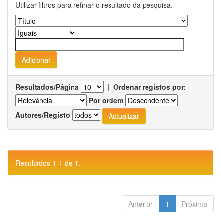
Utilizar filtros para refinar o resultado da pesquisa.
Resultados/Página
|
Ordenar registos por:
Por ordem
Autores/Registo
Resultados 1-1 de 1.
Anterior
1
Próxima