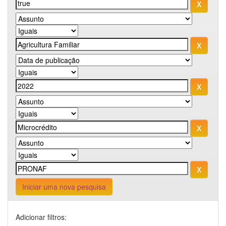
Iniciar uma nova pesquisa
Adicionar filtros: