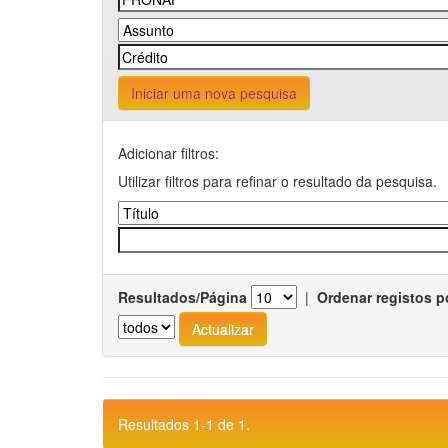
Iniciar uma nova pesquisa
Adicionar filtros:
Utilizar filtros para refinar o resultado da pesquisa.
Resultados/Página
|
Ordenar registos p
Resultados 1-1 de 1.