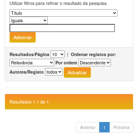
Utilizar filtros para refinar o resultado da pesquisa.
Resultados/Página
|
Ordenar registos por:
Por ordem
Autores/Registo
Resultados 1-1 de 1.
Anterior
1
Próxima