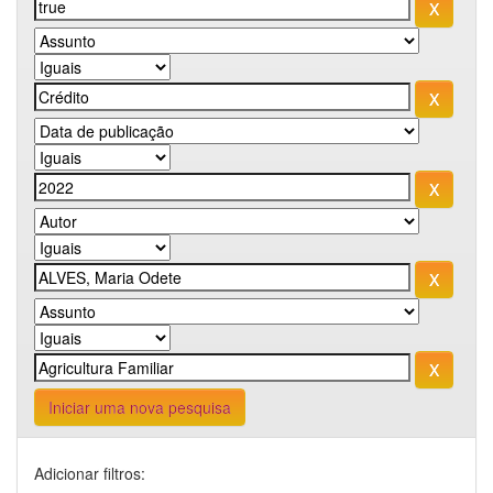
Iniciar uma nova pesquisa
Adicionar filtros: