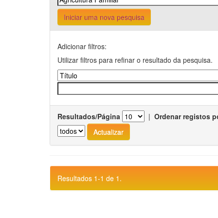
Iniciar uma nova pesquisa
Adicionar filtros:
Utilizar filtros para refinar o resultado da pesquisa.
Resultados/Página
|
Ordenar registos p
Resultados 1-1 de 1.