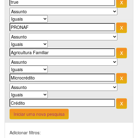
Iniciar uma nova pesquisa
Adicionar filtros: