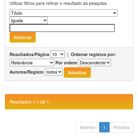
Utilizar filtros para refinar o resultado da pesquisa.
Resultados/Página
|
Ordenar registos por:
Por ordem
Autores/Registo
Resultados 1-1 de 1.
Anterior
1
Próxima