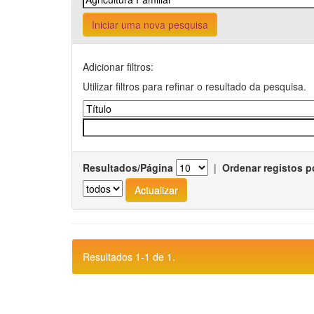
Iniciar uma nova pesquisa
Adicionar filtros:
Utilizar filtros para refinar o resultado da pesquisa.
Resultados/Página
|
Ordenar registos p
Resultados 1-1 de 1.