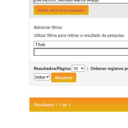
Iniciar uma nova pesquisa
Adicionar filtros:
Utilizar filtros para refinar o resultado da pesquisa.
Resultados/Página
|
Ordenar registos p
Resultados 1-1 de 1.