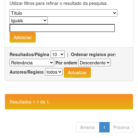
Utilizar filtros para refinar o resultado da pesquisa.
Resultados/Página
|
Ordenar registos por:
Por ordem
Autores/Registo
Resultados 1-1 de 1.
Anterior
1
Próxima