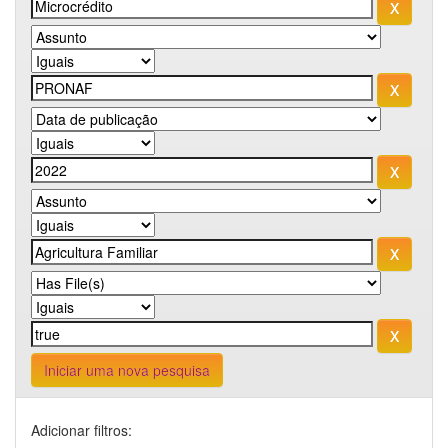
Iniciar uma nova pesquisa
Adicionar filtros: