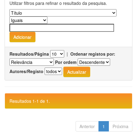
Utilizar filtros para refinar o resultado da pesquisa.
Resultados/Página
|
Ordenar registos por:
Por ordem
Autores/Registo
Resultados 1-1 de 1.
Anterior
1
Próxima