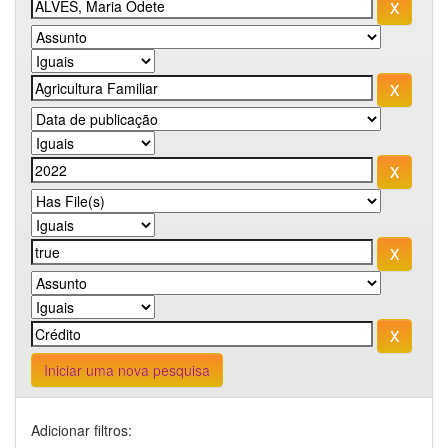
Iniciar uma nova pesquisa
Adicionar filtros: