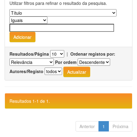
Utilizar filtros para refinar o resultado da pesquisa.
Resultados/Página
|
Ordenar registos por:
Por ordem
Autores/Registo
Resultados 1-1 de 1.
Anterior
1
Próxima