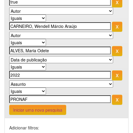
Iniciar uma nova pesquisa
Adicionar filtros: