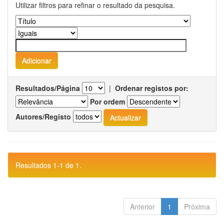
Utilizar filtros para refinar o resultado da pesquisa.
Resultados/Página
|
Ordenar registos por:
Por ordem
Autores/Registo
Resultados 1-1 de 1.
Anterior
1
Próxima