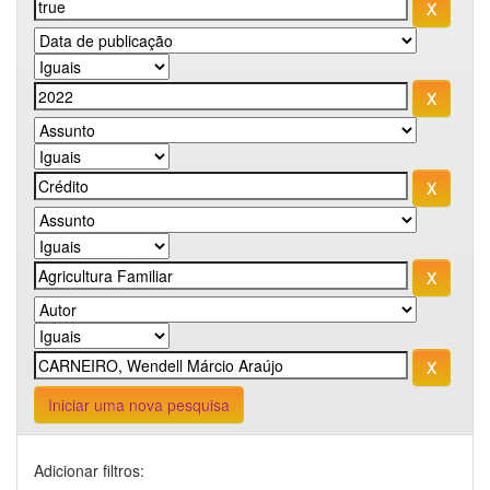
Iniciar uma nova pesquisa
Adicionar filtros: